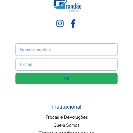
Receba nossas novidades por e-mail
Institucional
Trocas e Devoluções
Quem Somos