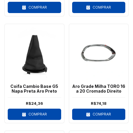
COMPRAR
COMPRAR
Coifa Cambio Base G5
Aro Grade Milha TORO 16
Napa Preta Aro Preto
a 20 Cromado Direito
R$24,36
R$74,18
COMPRAR
COMPRAR