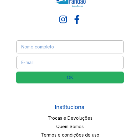
Receba nossas novidades por e-mail
Institucional
Trocas e Devoluções
Quem Somos
Termos e condições de uso