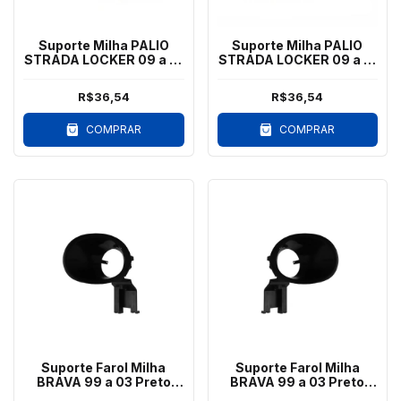
Suporte Milha PALIO
Suporte Milha PALIO
STRADA LOCKER 09 a 12
STRADA LOCKER 09 a 12
Preto Esquerdo
Preto Direito
R$36,54
R$36,54
COMPRAR
COMPRAR
Suporte Farol Milha
Suporte Farol Milha
BRAVA 99 a 03 Preto
BRAVA 99 a 03 Preto
Esquerdo
Direito