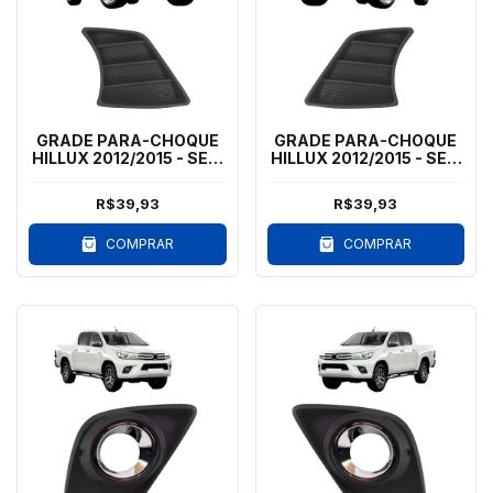
GRADE PARA-CHOQUE
GRADE PARA-CHOQUE
HILLUX 2012/2015 - SEM
HILLUX 2012/2015 - SEM
MILHA - LD
MILHA - LE
R$39,93
R$39,93
COMPRAR
COMPRAR