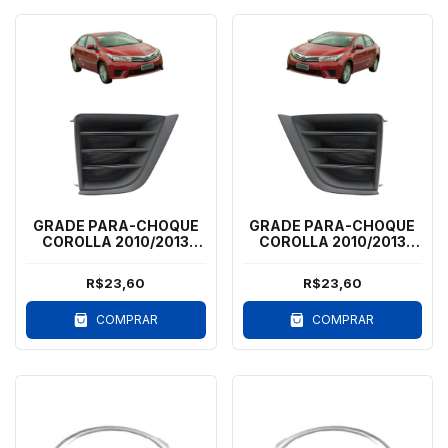
GRADE PARA-CHOQUE
GRADE PARA-CHOQUE
COROLLA 2010/2013
COROLLA 2010/2013
SEM MILHA - LD
SEM MILHA - LE
R$23,60
R$23,60
COMPRAR
COMPRAR