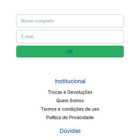
Receba nossas novidades por e-mail
Institucional
Trocas e Devoluções
Quem Somos
Termos e condições de uso
Política de Privacidade
Dúvidas