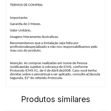
TERMOS DE COMPRA:
Importante:
Garantia de 3 Meses.
Valor Unitário.
Imagens Meramente Ilustrativas.
Recomendamos que a instalação seja feita por
profissionalespecializado e não nos responsabilizamos pelo
mau uso do produto.
Atenção: As compras realizadas em nome de Pessoa
Jurídicaestão sujeitas à cobrança de ICMS, conforme
Protocolo ICMS 41, de 4 de Abril de2008. Caso você tenha
dúvidas sobre o percentual a ser aplicado, consulte aCláusula
Segunda, §1° do referido Protocolo.
Produtos similares