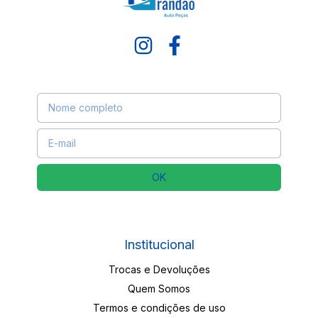
Receba nossas novidades por e-mail
Institucional
Trocas e Devoluções
Quem Somos
Termos e condições de uso