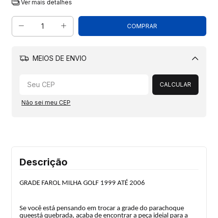
Ver mais detalhes
MEIOS DE ENVIO
Alterar CEP
CALCULAR
Não sei meu CEP
Descrição
GRADE FAROL MILHA GOLF 1999 ATÉ 2006
Se você está pensando em trocar a grade do parachoque
queestá quebrada, acaba de encontrar a peça ideial para a