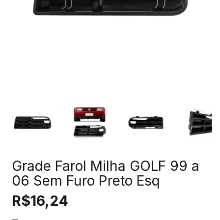
Grade Farol Milha GOLF 99 a
06 Sem Furo Preto Esq
R$16,24