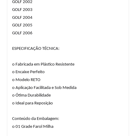
GOLF 2002
GOLF 2003
GOLF 2004
GOLF 2005
GOLF 2006
ESPECIFICAÇÃO TÉCNICA:
o Fabricada em Plástico Resistente
o Encaixe Perfeito
o Modelo RETO
o Aplicação Facilitada e Sob Medida
o Ótima Durabilidade
o Ideal para Reposição
Conteúdo da Embalagem:
o 01 Grade Farol Milha